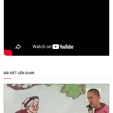
BÀI VIẾT LIÊN QUAN