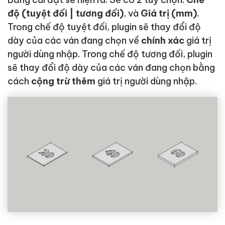
độ (tuyệt đối | tương đối)
, và
Giá trị (mm)
.
Trong chế độ tuyệt đối, plugin sẽ thay đổi độ
dày của các ván đang chọn về
chính xác
giá trị
người dùng nhập. Trong chế độ tương đối, plugin
sẽ thay đổi độ dày của các ván đang chọn bằng
cách
cộng trừ thêm
giá trị người dùng nhập.