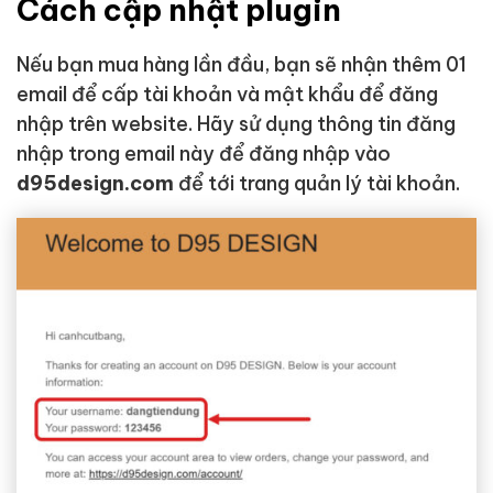
Cách cập nhật plugin
Nếu bạn mua hàng lần đầu, bạn sẽ nhận thêm 01
email để cấp tài khoản và mật khẩu để đăng
nhập trên website. Hãy sử dụng thông tin đăng
nhập trong email này để đăng nhập vào
d95design.com
để tới trang quản lý tài khoản.