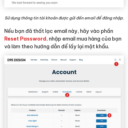
Sử dụng thông tin tài khoản được gửi đến email để đăng nhập.
Nếu bạn đã thất lạc email này, hãy vào phần
Reset Password
, nhập email mua hàng của bạn
và làm theo hướng dẫn để lấy lại mật khẩu.